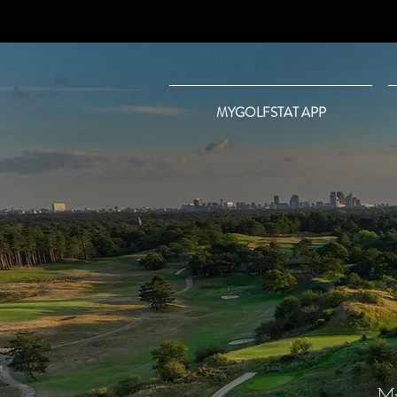
MYGOLFSTAT APP