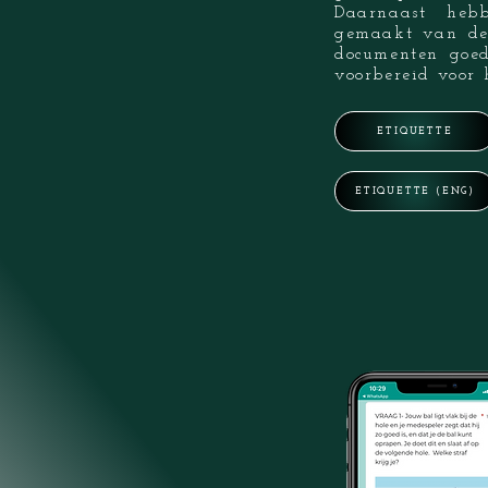
Daarnaast he
gemaakt van de 
documenten goed
voorbereid voor
ETIQUETTE
ETIQUETTE (ENG)